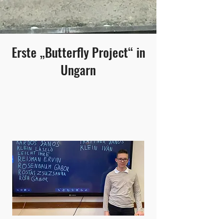
Erste „Butterfly Project“ in
Ungarn