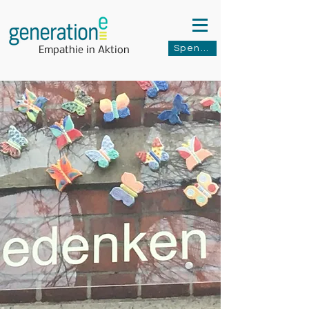
Spenden
Empathie in Aktion