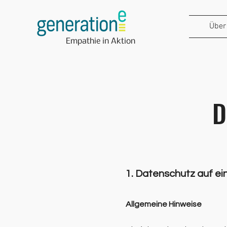
Über
Empathie in Aktion
D
1. Datenschutz auf ei
Allgemeine Hinweise